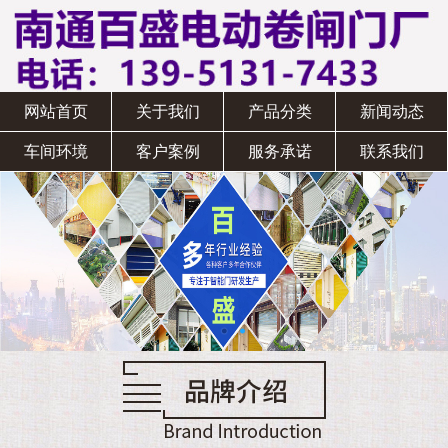
网站首页
关于我们
产品分类
新闻动态
车间环境
客户案例
服务承诺
联系我们