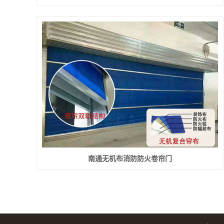
南通无机布消防防火卷帘门