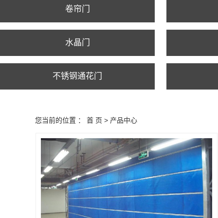
卷帘门
水晶门
不锈钢通花门
您当前的位置 ：
首 页
>
产品中心