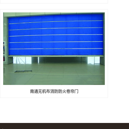
南通无机布消防防火卷帘门