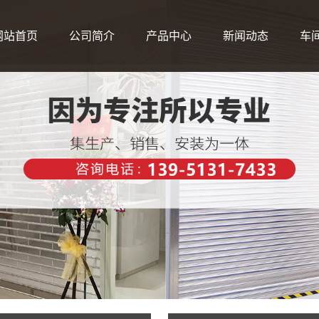
网站首页
公司简介
产品中心
新闻动态
车