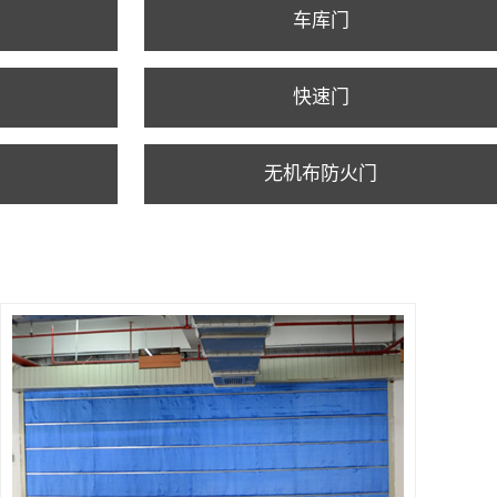
车库门
快速门
无机布防火门