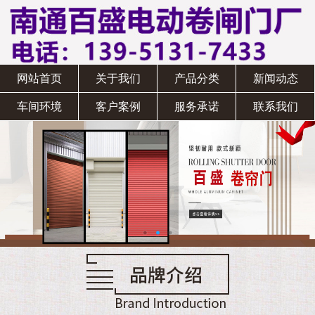
网站首页
关于我们
产品分类
新闻动态
车间环境
客户案例
服务承诺
联系我们