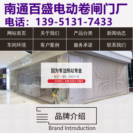
网站首页
关于我们
产品分类
新闻动态
车间环境
客户案例
服务承诺
联系我们