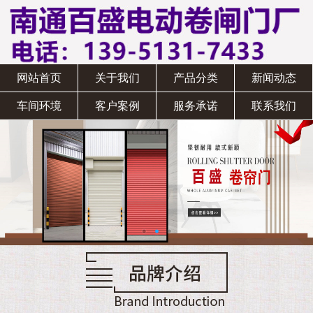
网站首页
关于我们
产品分类
新闻动态
车间环境
客户案例
服务承诺
联系我们