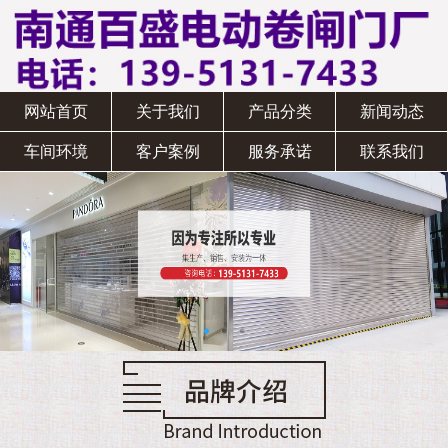
网站首页
关于我们
产品分类
新闻动态
车间环境
客户案例
服务承诺
联系我们