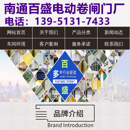
网站首页
关于我们
产品分类
新闻动态
车间环境
客户案例
服务承诺
联系我们