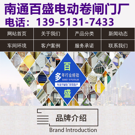
网站首页
关于我们
产品分类
新闻动态
车间环境
客户案例
服务承诺
联系我们