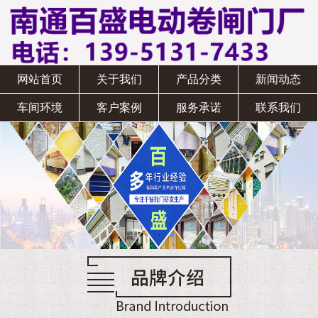
网站首页
关于我们
产品分类
新闻动态
车间环境
客户案例
服务承诺
联系我们