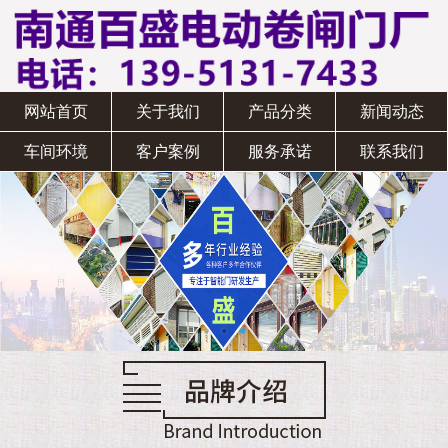
网站首页
关于我们
产品分类
新闻动态
车间环境
客户案例
服务承诺
联系我们