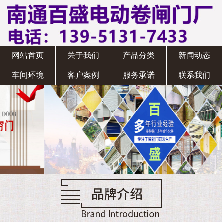
网站首页
关于我们
产品分类
新闻动态
车间环境
客户案例
服务承诺
联系我们