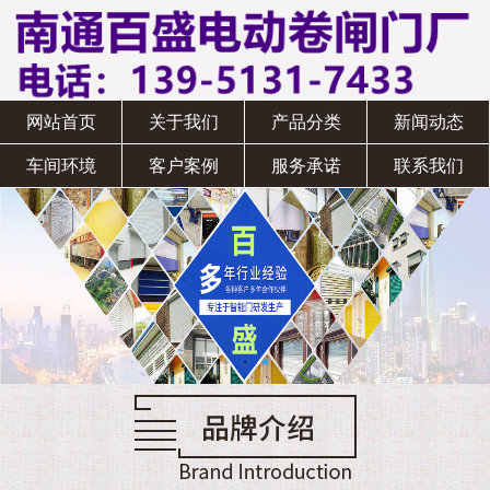
网站首页
关于我们
产品分类
新闻动态
车间环境
客户案例
服务承诺
联系我们