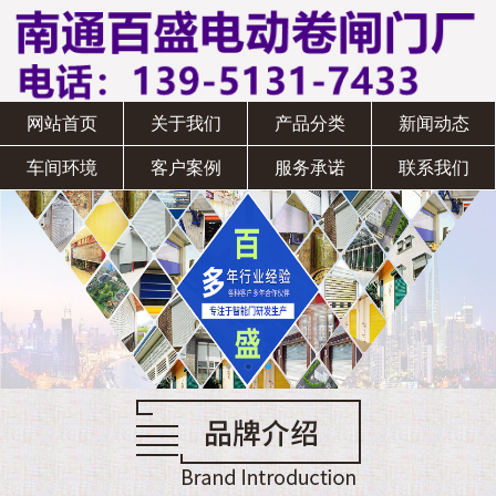
网站首页
关于我们
产品分类
新闻动态
车间环境
客户案例
服务承诺
联系我们