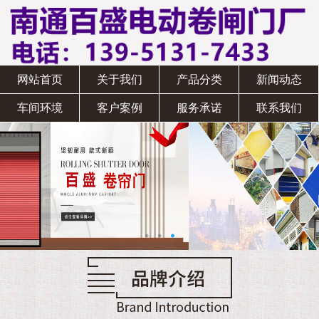
网站首页
关于我们
产品分类
新闻动态
车间环境
客户案例
服务承诺
联系我们