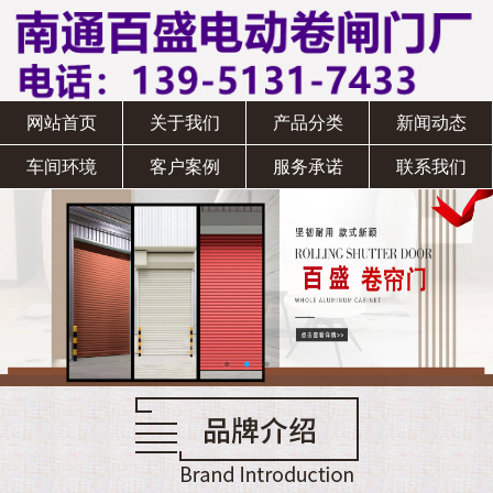
网站首页
关于我们
产品分类
新闻动态
车间环境
客户案例
服务承诺
联系我们