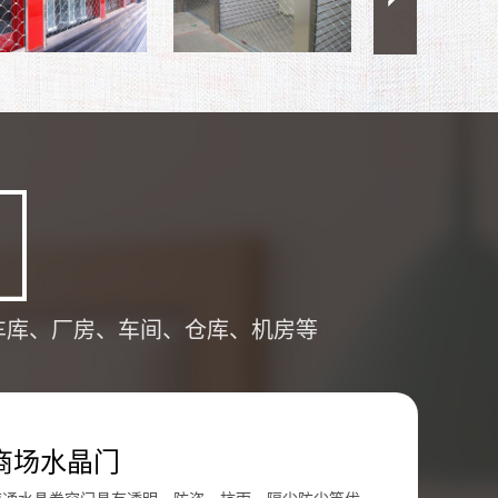
车库、厂房、车间、仓库、机房等
商场水晶门