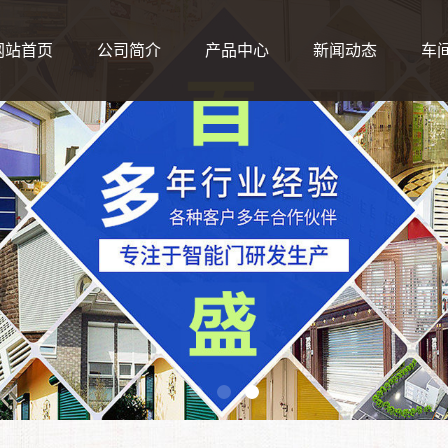
网站首页
公司简介
产品中心
新闻动态
车