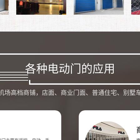
各种电动门的应用
机场高档商铺，店面、商业门面、普通住宅、别墅