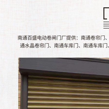
南通百盛电动卷闸门厂提供：南通卷帘门
通水晶卷帘门、南通车库门、南通车库门