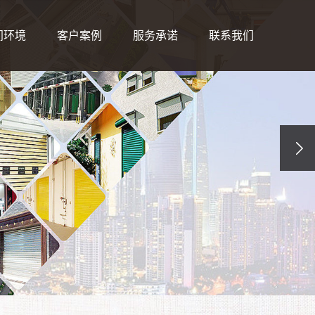
间环境
客户案例
服务承诺
联系我们