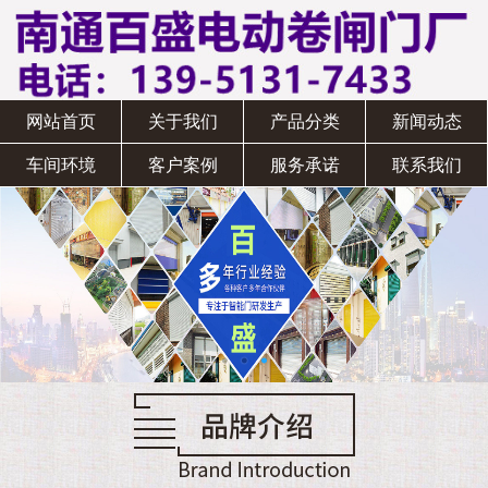
网站首页
关于我们
产品分类
新闻动态
车间环境
客户案例
服务承诺
联系我们