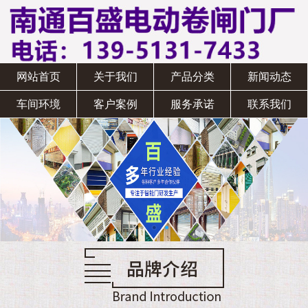
网站首页
关于我们
产品分类
新闻动态
车间环境
客户案例
服务承诺
联系我们