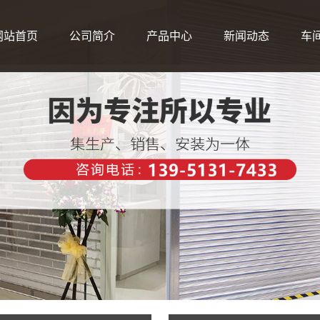
网站首页
公司简介
产品中心
新闻动态
车