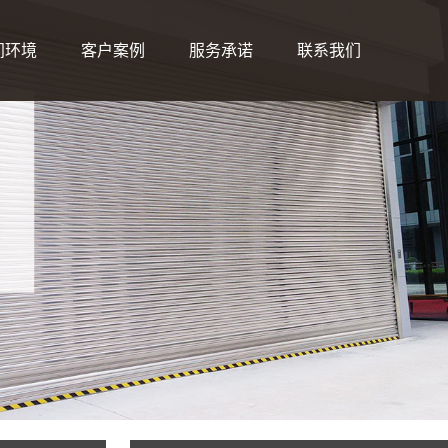
间环境
客户案例
服务承诺
联系我们