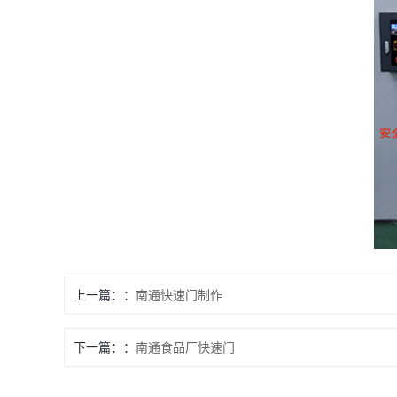
上一篇：
南通快速门制作
下一篇：
南通食品厂快速门