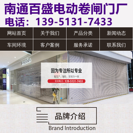
网站首页
关于我们
产品分类
新闻动态
车间环境
客户案例
服务承诺
联系我们