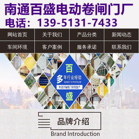
网站首页
关于我们
产品分类
新闻动态
车间环境
客户案例
服务承诺
联系我们