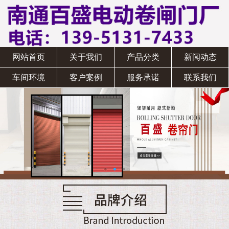
网站首页
关于我们
产品分类
新闻动态
车间环境
客户案例
服务承诺
联系我们