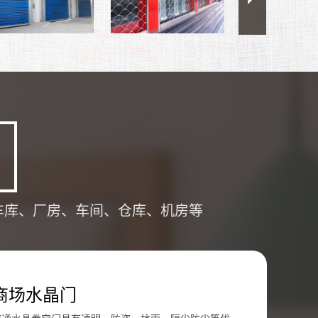
车库、厂房、车间、仓库、机房等
商场水晶门