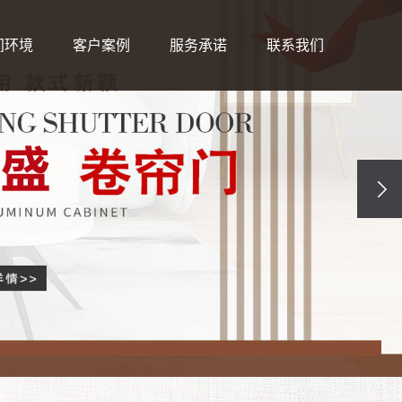
间环境
客户案例
服务承诺
联系我们