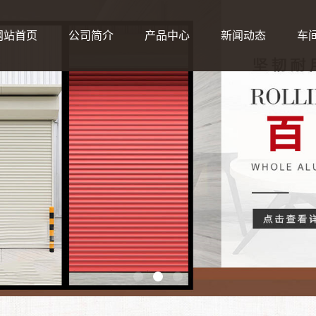
网站首页
公司简介
产品中心
新闻动态
车