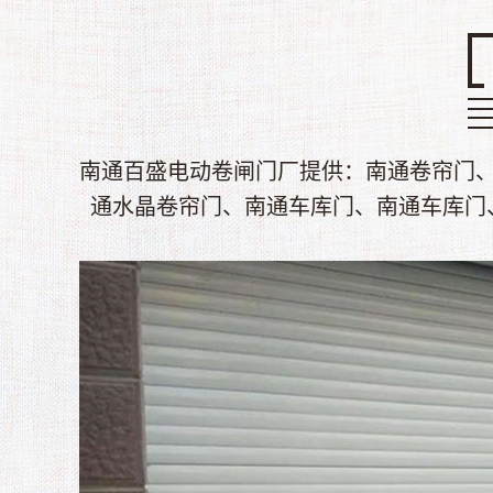
南通百盛电动卷闸门厂提供：南通卷帘门
通水晶卷帘门、南通车库门、南通车库门