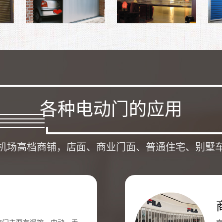
各种电动门的应用
机场高档商铺，店面、商业门面、普通住宅、别墅