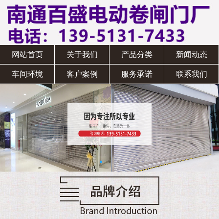
网站首页
关于我们
产品分类
新闻动态
车间环境
客户案例
服务承诺
联系我们