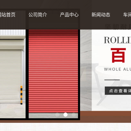
网站首页
公司简介
产品中心
新闻动态
车