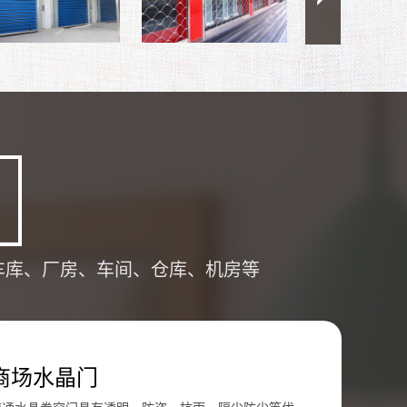
车库、厂房、车间、仓库、机房等
商场水晶门