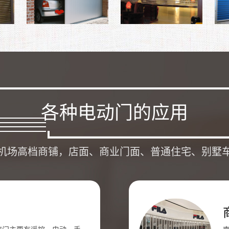
各种电动门的应用
机场高档商铺，店面、商业门面、普通住宅、别墅