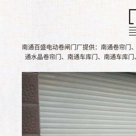
南通百盛电动卷闸门厂提供：南通卷帘门
通水晶卷帘门、南通车库门、南通车库门