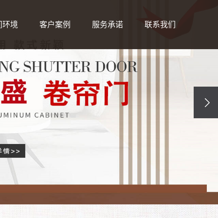
间环境
客户案例
服务承诺
联系我们