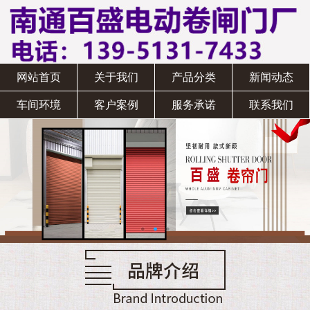
网站首页
关于我们
产品分类
新闻动态
车间环境
客户案例
服务承诺
联系我们