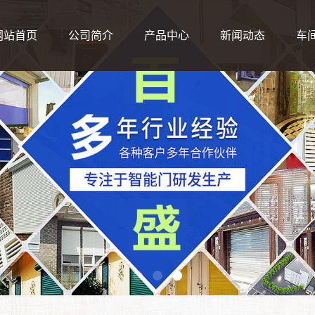
网站首页
公司简介
产品中心
新闻动态
车