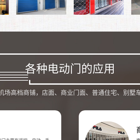
各种电动门的应用
机场高档商铺，店面、商业门面、普通住宅、别墅