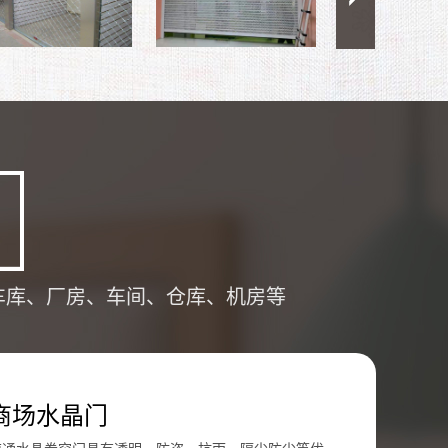
车库、厂房、车间、仓库、机房等
商场水晶门