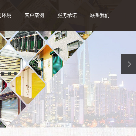
间环境
客户案例
服务承诺
联系我们