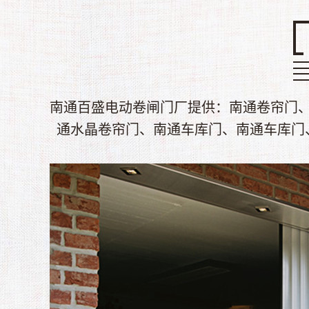
南通百盛电动卷闸门厂提供：南通卷帘门
通水晶卷帘门、南通车库门、南通车库门