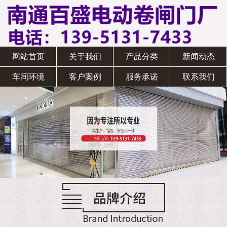
网站首页
关于我们
产品分类
新闻动态
车间环境
客户案例
服务承诺
联系我们